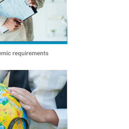
mic requirements