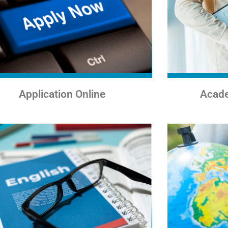
Application Online
Acade