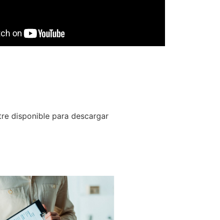
re disponible para descargar