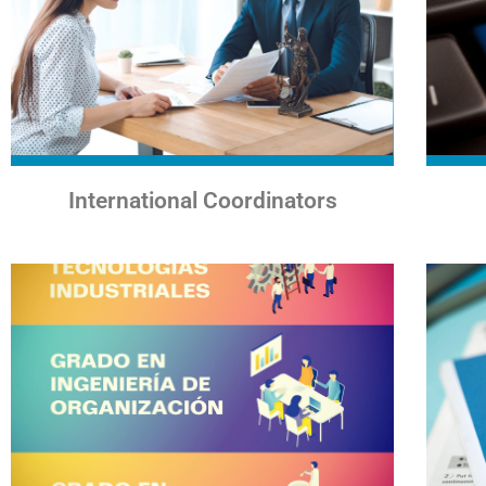
International Coordinators