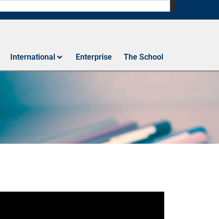
International
Enterprise
The School