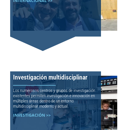
INTERNACIONAL >>
Investigación multidisciplinar
Los numerosos centros y grupos de investigación
existentes permiten investigación e innovación en
múltiples áreas dentro de un entorno
multidisciplinar moderno y actual.
INVESTIGACIÓN >>