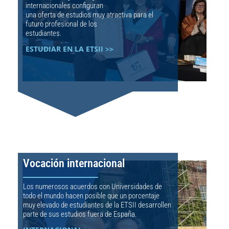
internacionales configuran
una oferta de estudios muy atractiva para el
futuro profesional de los
estudiantes.
ESTUDIAR EN LA ETSII >>
Vocación internacional
Los numerosos acuerdos con Universidades de
todo el mundo hacen posible que un porcentaje
muy elevado de estudiantes de la ETSII desarrollen
parte de sus estudios fuera de España.