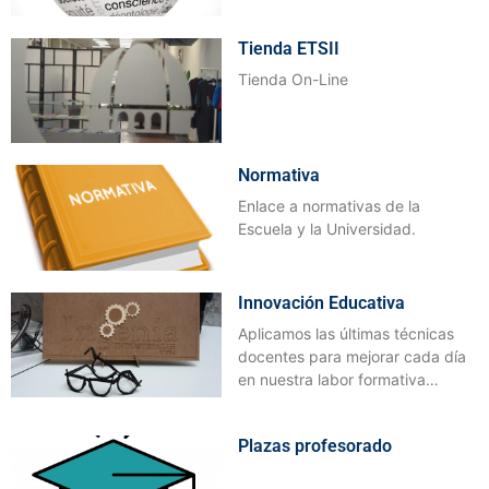
Tienda ETSII
Tienda On-Line
Normativa
Enlace a normativas de la
Escuela y la Universidad.
Innovación Educativa
Aplicamos las últimas técnicas
docentes para mejorar cada día
en nuestra labor formativa…
Plazas profesorado