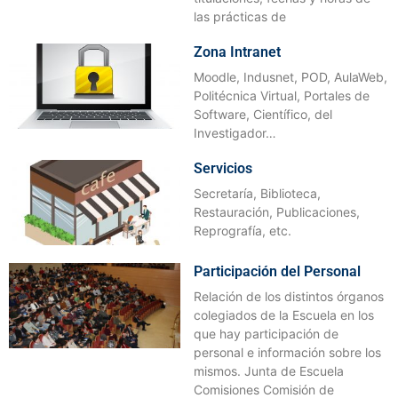
las prácticas de
Zona Intranet
Moodle, Indusnet, POD, AulaWeb,
Politécnica Virtual, Portales de
Software, Científico, del
Investigador…
Servicios
Secretaría, Biblioteca,
Restauración, Publicaciones,
Reprografía, etc.
Participación del Personal
Relación de los distintos órganos
colegiados de la Escuela en los
que hay participación de
personal e información sobre los
mismos. Junta de Escuela
Comisiones Comisión de