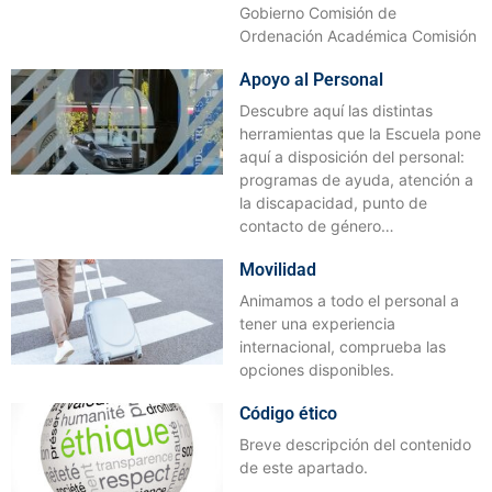
Gobierno Comisión de
Ordenación Académica Comisión
Apoyo al Personal
Descubre aquí las distintas
herramientas que la Escuela pone
aquí a disposición del personal:
programas de ayuda, atención a
la discapacidad, punto de
contacto de género…
Movilidad
Animamos a todo el personal a
tener una experiencia
internacional, comprueba las
opciones disponibles.
Código ético
Breve descripción del contenido
de este apartado.