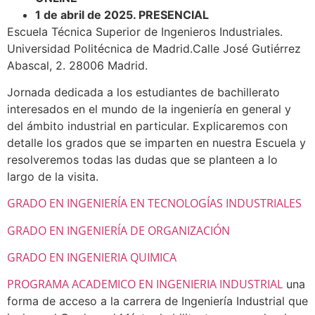
1 de abril de 2025. PRESENCIAL
Escuela Técnica Superior de Ingenieros Industriales.
Universidad Politécnica de Madrid.Calle José Gutiérrez
Abascal, 2. 28006 Madrid.
Jornada dedicada a los estudiantes de bachillerato
interesados en el mundo de la ingeniería en general y
del ámbito industrial en particular. Explicaremos con
detalle los grados que se imparten en nuestra Escuela y
resolveremos todas las dudas que se planteen a lo
largo de la visita.
GRADO EN INGENIERÍA EN TECNOLOGÍAS INDUSTRIALES
GRADO EN INGENIERÍA DE ORGANIZACIÓN
GRADO EN INGENIERIA QUIMICA
PROGRAMA ACADEMICO EN INGENIERIA INDUSTRIAL
una
forma de acceso a la carrera de Ingeniería Industrial que