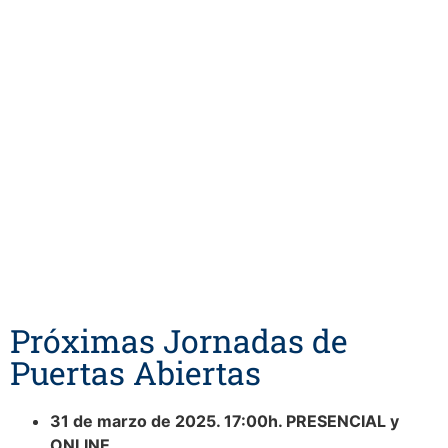
Próximas Jornadas de
Puertas Abiertas
31 de marzo de 2025. 17:00h. PRESENCIAL y
ONLINE