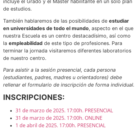
incluye el Grado y el Máster habilitante en un solo plan
de estudios.
También hablaremos de las posibilidades de
estudiar
en universidades de todo el mundo
, aspecto en el que
nuestra Escuela es un centro destacadísimo, así como
la
empleabilidad
de este tipo de profesiones. Para
terminar la jornada visitaremos diferentes laboratorios
de nuestro centro.
Para asistir a la sesión presencial, cada persona
(estudiantes, padres, madres u orientadores) debe
rellenar el formulario de inscripción de forma individual.
INSCRIPCIONES:
31 de marzo de 2025. 17:00h. PRESENCIAL
31 de marzo de 2025. 17:00h. ONLINE
1 de abril de 2025. 17:00h. PRESENCIAL