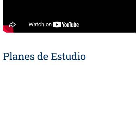
Planes de Estudio