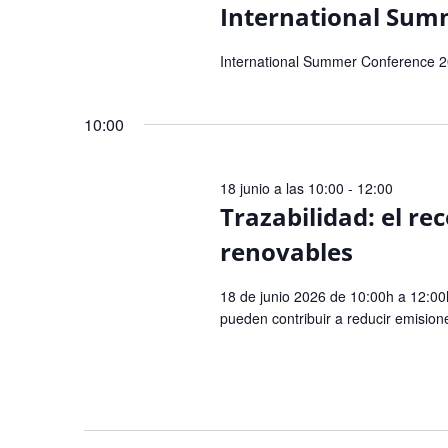
International Sum
International Summer Conference 
10:00
18 junio a las 10:00
-
12:00
Trazabilidad: el r
renovables
18 de junio 2026 de 10:00h a 12:0
pueden contribuir a reducir emisione