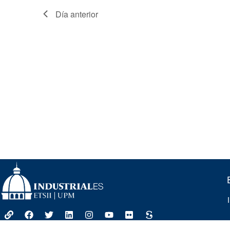
Día anterior