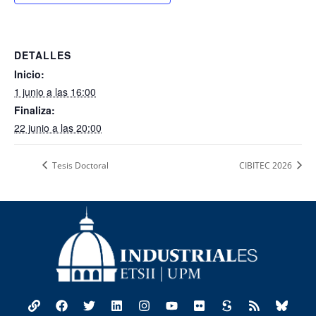
DETALLES
Inicio:
1 junio a las 16:00
Finaliza:
22 junio a las 20:00
Tesis Doctoral
CIBITEC 2026