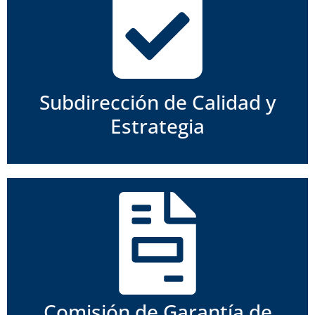
Subdirección de Calidad y
Estrategia
Comisión de Garantía de