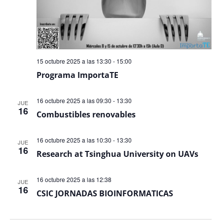
15 octubre 2025 a las 13:30
-
15:00
Programa ImportaTE
16 octubre 2025 a las 09:30
-
13:30
JUE
16
Combustibles renovables
16 octubre 2025 a las 10:30
-
13:30
JUE
16
Research at Tsinghua University on UAVs
16 octubre 2025 a las 12:38
JUE
16
CSIC JORNADAS BIOINFORMATICAS