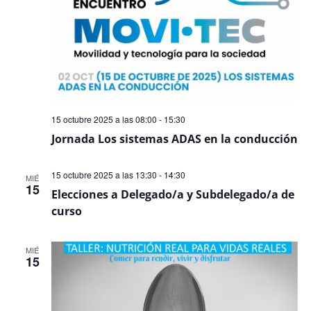
15 octubre 2025 a las 08:00
-
15:30
Jornada Los sistemas ADAS en la conducción
15 octubre 2025 a las 13:30
-
14:30
MIÉ
15
Elecciones a Delegado/a y Subdelegado/a de
curso
MIÉ
15