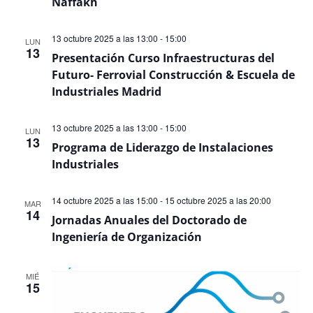
Naffakh
13 octubre 2025 a las 13:00
-
15:00
LUN
13
Presentación Curso Infraestructuras del
Futuro- Ferrovial Construcción & Escuela de
Industriales Madrid
13 octubre 2025 a las 13:00
-
15:00
LUN
13
Programa de Liderazgo de Instalaciones
Industriales
14 octubre 2025 a las 15:00
-
15 octubre 2025 a las 20:00
MAR
14
Jornadas Anuales del Doctorado de
Ingeniería de Organización
MIÉ
15