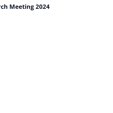
rch Meeting 2024