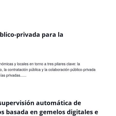
blico-privada para la
micas y locales en torno a tres pilares clave: la
o, la contratación pública y la colaboración público-privada
as privadas......
supervisión automática de
os basada en gemelos digitales e