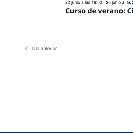
22 junio a las 16:00
-
26 junio a las
Curso de verano: Ci
Día anterior