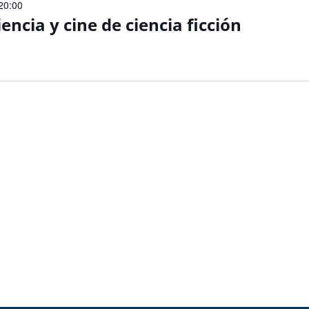
 20:00
encia y cine de ciencia ficción