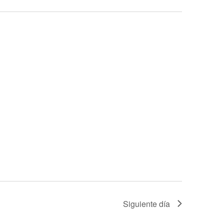
Siguiente día