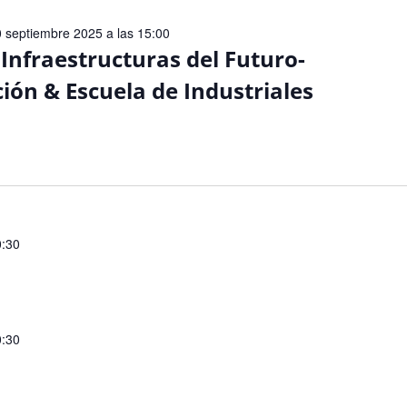
 septiembre 2025 a las 15:00
Infraestructuras del Futuro-
ión & Escuela de Industriales
0:30
0:30