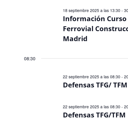
de
Eventos
18 septiembre 2025 a las 13:30
-
30
Información Curso 
Ferrovial Construcc
Madrid
08:30
22 septiembre 2025 a las 08:30
-
2
Defensas TFG/ TFM
22 septiembre 2025 a las 08:30
-
2
Defensas TFG/TFM