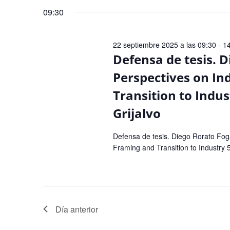
09:30
22 septiembre 2025 a las 09:30
-
1
Defensa de tesis. D
Perspectives on In
Transition to Indus
Grijalvo
Defensa de tesis. Diego Rorato Fogaç
Framing and Transition to Industry 
Día anterior