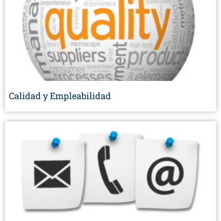
Calidad y Empleabilidad