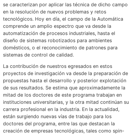
se caracterizan por aplicar las técnica de dicho campo
en la resolución de nuevos problemas y retos
tecnológicos. Hoy en día, el campo de la Automática
comprende un amplio espectro que va desde la
automatización de procesos industriales, hasta el
diseño de sistemas robotizados para ambientes
domésticos, o el reconocimiento de patrones para
sistemas de control de calidad.
La contribución de nuestros egresados en estos
proyectos de investigación va desde la preparación de
propuestas hasta el desarrollo y posterior explotación
de sus resultados. Se estima que aproximadamente la
mitad de los doctores de este programa trabajan en
instituciones universitarias, y la otra mitad continúan su
carrera profesional en la industria. En la actualidad,
están surgiendo nuevas vías de trabajo para los
doctores del programa, entre las que destacan la
creación de empresas tecnológicas, tales como spin-