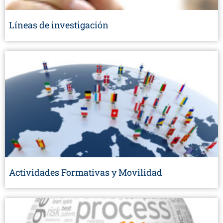
Líneas de investigación
Actividades Formativas y Movilidad