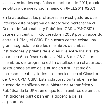
las universidades españolas de octubre de 2011, donde
se obtuvo de nuevo dicha mención (MEE2011-0207).
En la actualidad, los profesores e investigadores que
integran este programa de doctorado pertenecen al
Centro de Automática y Robótica (CAR UPM-CSIC).
Este es un centro mixto creado en 2009 por un acuerdo
entre la UPM y el CSIC. En nuestro centro existe una
gran integración entre los miembros de ambas
instituciones y prueba de ello es que entre los avalista
aparecen 6 profesores de la UPM y 3 del CSIC. Los
miembros del programa están detallados en el apartado
sexto donde se indica la afiliación a su institución
correspondiente, y todos ellos pertenecen al Claustro
del CAR UPM-CSIC. Esta colaboración también se ha
puesto de manifiesto en el Máster de Automática y
Robótica de la UPM, en el que los miembros de ambas
instituciones participan en la docencia de las
asignaturas.