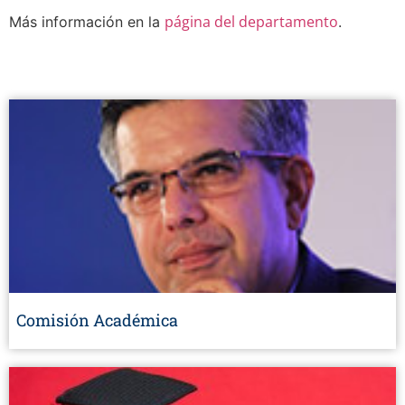
página del departamento
Más información en la
.
Comisión Académica