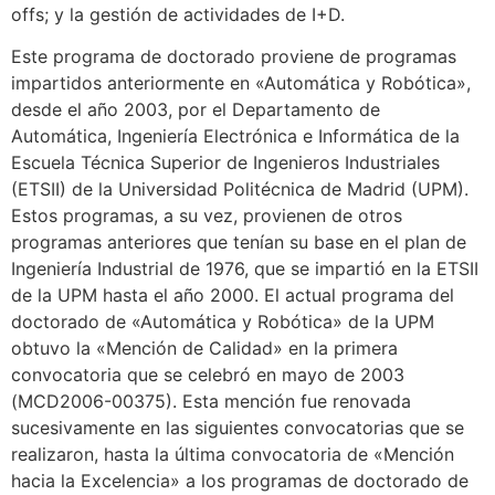
offs; y la gestión de actividades de I+D.
Este programa de doctorado proviene de programas
impartidos anteriormente en «Automática y Robótica»,
desde el año 2003, por el Departamento de
Automática, Ingeniería Electrónica e Informática de la
Escuela Técnica Superior de Ingenieros Industriales
(ETSII) de la Universidad Politécnica de Madrid (UPM).
Estos programas, a su vez, provienen de otros
programas anteriores que tenían su base en el plan de
Ingeniería Industrial de 1976, que se impartió en la ETSII
de la UPM hasta el año 2000. El actual programa del
doctorado de «Automática y Robótica» de la UPM
obtuvo la «Mención de Calidad» en la primera
convocatoria que se celebró en mayo de 2003
(MCD2006-00375). Esta mención fue renovada
sucesivamente en las siguientes convocatorias que se
realizaron, hasta la última convocatoria de «Mención
hacia la Excelencia» a los programas de doctorado de