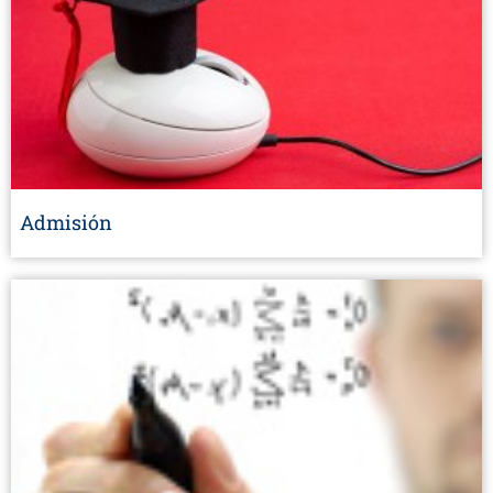
Admisión