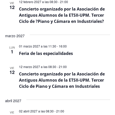
12 febrero 2027 a las 08:30
-
21:00
VIE
12
Concierto organizado por la Asociación de
Antiguos Alumnos de la ETSII-UPM. Tercer
Ciclo de ?Piano y Cámara en Industriales?
marzo 2027
01 marzo 2027 a las 11:30
-
16:00
LUN
1
Feria de las especialidades
12 marzo 2027 a las 08:30
-
21:00
VIE
12
Concierto organizado por la Asociación de
Antiguos Alumnos de la ETSII-UPM. Tercer
Ciclo de Piano y Cámara en Industriales
abril 2027
02 abril 2027 a las 08:30
-
21:00
VIE