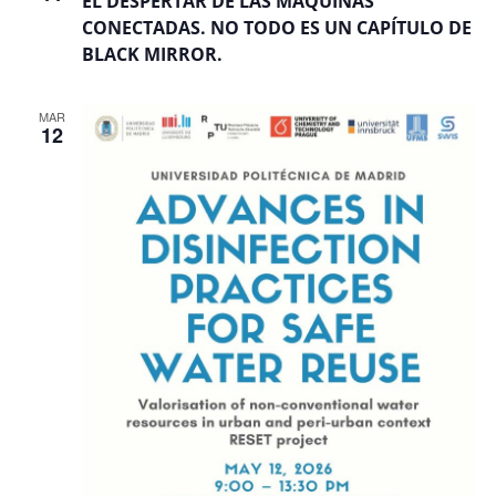
EL DESPERTAR DE LAS MÁQUINAS
CONECTADAS. NO TODO ES UN CAPÍTULO DE
BLACK MIRROR.
MAR
12