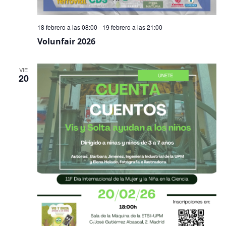
18 febrero a las 08:00
-
19 febrero a las 21:00
Volunfair 2026
VIE
20