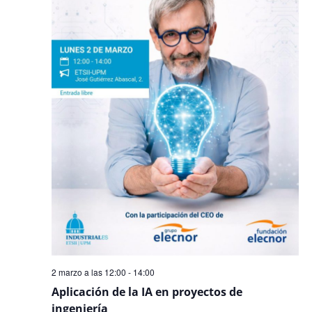
2 marzo a las 12:00
-
14:00
Aplicación de la IA en proyectos de
ingeniería