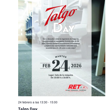
24 febrero a las 13:30
-
15:00
Talgo Day