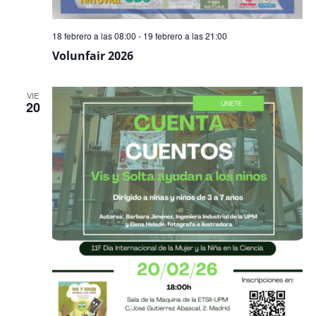
18 febrero a las 08:00
-
19 febrero a las 21:00
Volunfair 2026
VIE
20