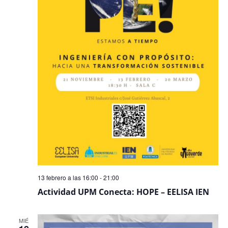
13 febrero a las 16:00
-
21:00
Actividad UPM Conecta: HOPE – EELISA IEN
MIÉ