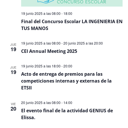
19 junio 2025 a las 08:00
-
18:00
Final del Concurso Escolar LA INGENIERIA EN
TUS MANOS
19 junio 2025 a las 08:00
-
20 junio 2025 a las 20:00
JUE
19
CEI Annual Meeting 2025
19 junio 2025 a las 18:00
-
20:00
JUE
19
Acto de entrega de premios para las
competiciones internas y externas de la
ETSII
20 junio 2025 a las 08:00
-
14:00
VIE
20
El evento final de la actividad GENIUS de
Elissa.