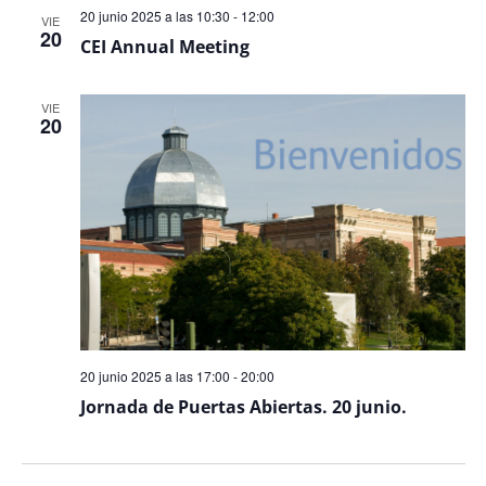
20 junio 2025 a las 10:30
-
12:00
VIE
20
CEI Annual Meeting
VIE
20
20 junio 2025 a las 17:00
-
20:00
Jornada de Puertas Abiertas. 20 junio.