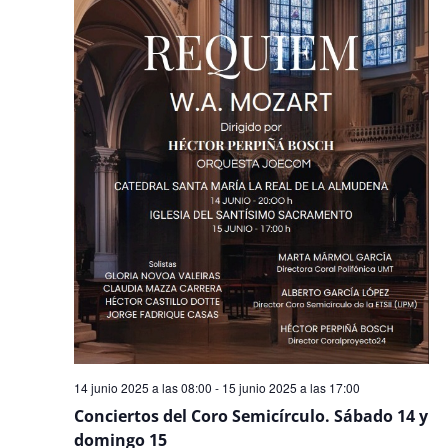
14 junio 2025 a las 08:00
-
15 junio 2025 a las 17:00
Conciertos del Coro Semicírculo. Sábado 14 y
domingo 15