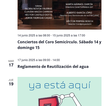
14 junio 2025 a las 08:00
-
15 junio 2025 a las 17:00
Conciertos del Coro Semicírculo. Sábado 14 y
domingo 15
17 junio 2025 a las 09:00
-
14:00
MAR
17
Reglamento de Reutilización del agua
JUE
19