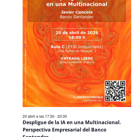
20 abril a las 17:30
-
20:30
Despligue de la IA en una Multinacional.
Perspectiva Empresarial del Banco