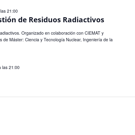
las 21:00
stión de Residuos Radiactivos
adiactivos. Organizado en colaboración con CIEMAT y
de Máster: Ciencia y Tecnología Nuclear, Ingeniería de la
a las 21:00