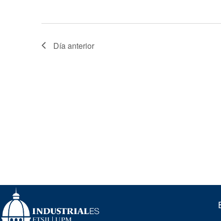
Día anterior