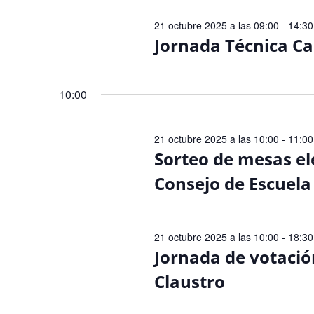
de
Eventos
21 octubre 2025 a las 09:00
-
14:30
Jornada Técnica C
10:00
21 octubre 2025 a las 10:00
-
11:00
Sorteo de mesas el
Consejo de Escuela
21 octubre 2025 a las 10:00
-
18:30
Jornada de votació
Claustro