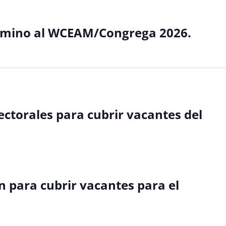
amino al WCEAM/Congrega 2026.
ectorales para cubrir vacantes del
n para cubrir vacantes para el