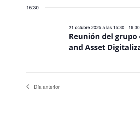
15:30
21 octubre 2025 a las 15:30
-
19:30
Reunión del grupo 
and Asset Digitali
Día anterior