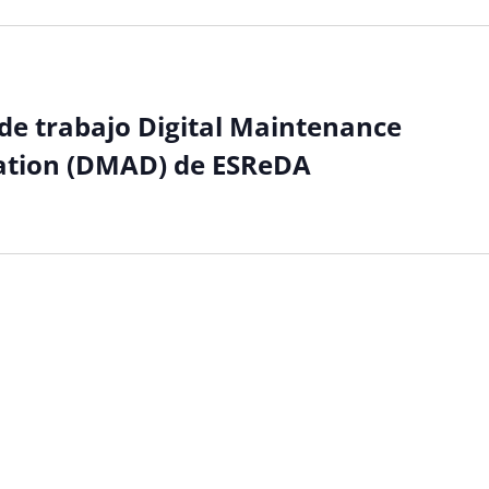
de trabajo Digital Maintenance
zation (DMAD) de ESReDA