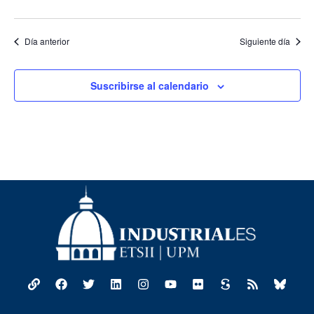
Día anterior
Siguiente día
Suscribirse al calendario