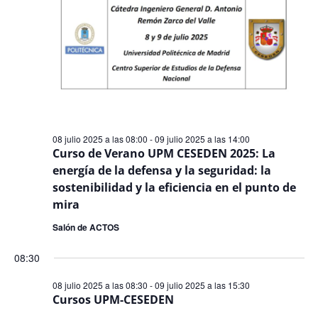
Even
08 julio 2025 a las 08:00
-
09 julio 2025 a las 14:00
Curso de Verano UPM CESEDEN 2025: La
energía de la defensa y la seguridad: la
sostenibilidad y la eficiencia en el punto de
mira
Salón de ACTOS
08:30
08 julio 2025 a las 08:30
-
09 julio 2025 a las 15:30
Cursos UPM-CESEDEN