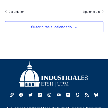
Día anterior
Siguiente día
Suscribirse al calendario