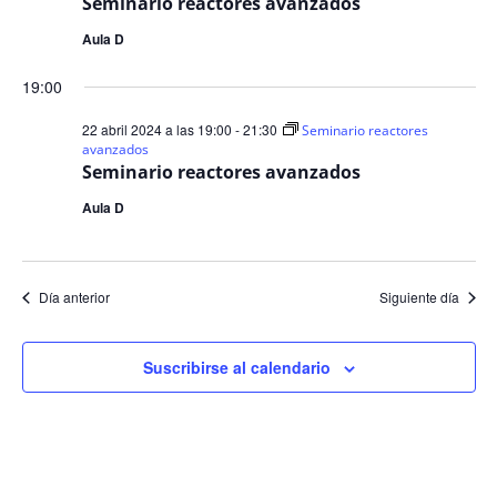
Seminario reactores avanzados
Aula D
19:00
22 abril 2024 a las 19:00
-
21:30
Seminario reactores
avanzados
Seminario reactores avanzados
Aula D
Día anterior
Siguiente día
Suscribirse al calendario