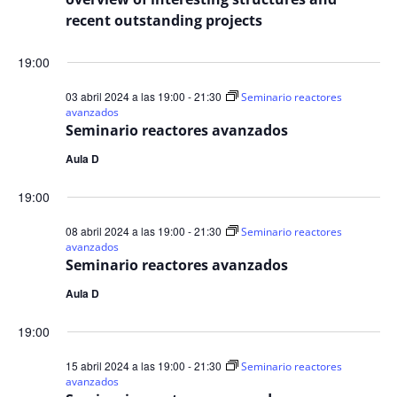
recent outstanding projects
19:00
03 abril 2024 a las 19:00
-
21:30
Seminario reactores
avanzados
Seminario reactores avanzados
Aula D
19:00
08 abril 2024 a las 19:00
-
21:30
Seminario reactores
avanzados
Seminario reactores avanzados
Aula D
19:00
15 abril 2024 a las 19:00
-
21:30
Seminario reactores
avanzados