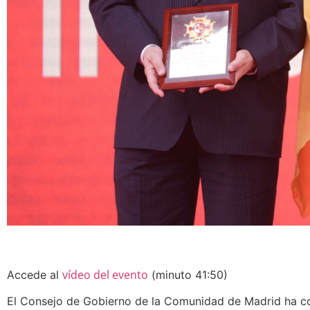
vídeo del evento
Accede al
(minuto 41:50)
El Consejo de Gobierno de la Comunidad de Madrid ha c