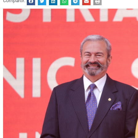
Compartir: