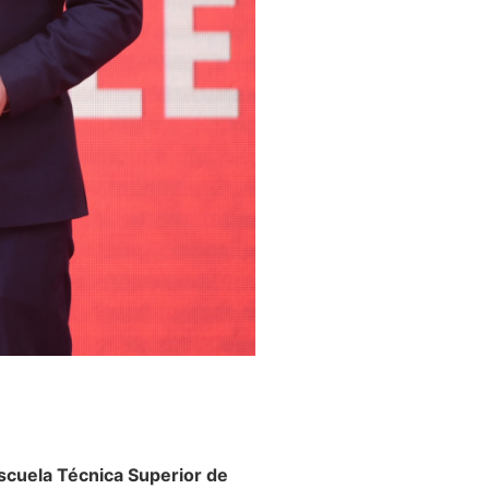
scuela Técnica Superior de