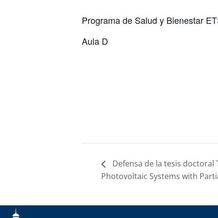
Programa de Salud y Bienestar ET
Aula D
Defensa de la tesis doctoral 
Photovoltaic Systems with Part