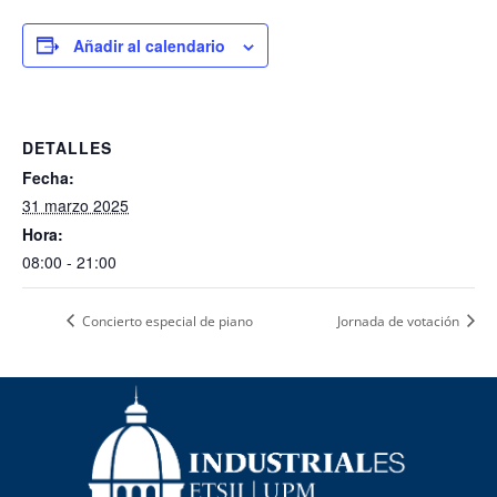
Añadir al calendario
DETALLES
Fecha:
31 marzo 2025
Hora:
08:00 - 21:00
Concierto especial de piano
Jornada de votación