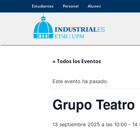
Estudiantes
Personal
Alumni
« Todos los Eventos
Este evento ha pasado.
Grupo Teatro
13 septiembre 2025 a las 10:00
-
14 