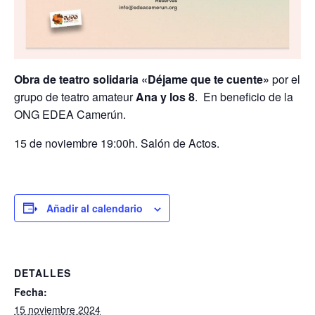
Obra de teatro solidaria «Déjame que te cuente»
por el
grupo de teatro amateur
Ana y los 8
. En beneficio de la
ONG EDEA Camerún.
15 de noviembre 19:00h. Salón de Actos.
Añadir al calendario
DETALLES
Fecha:
15 noviembre 2024