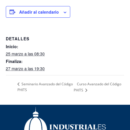
Añadir al calendario
DETALLES
Inicio:
25 marzo a las 08:30
Finaliza:
27 marzo a las 19:30
Curso Avanzado del Código
Seminario Avanzado del Código
PHITS
PHITS