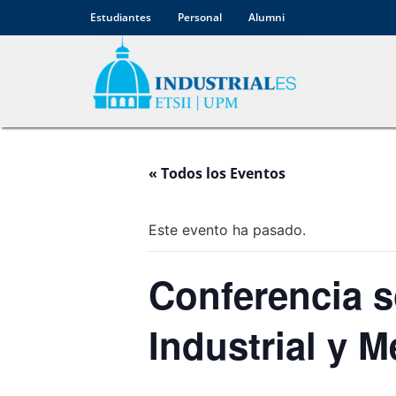
Estudiantes
Personal
Alumni
« Todos los Eventos
Este evento ha pasado.
Conferencia s
Industrial y 