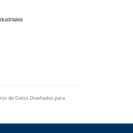
dustriales
tros de Datos Diseñados para