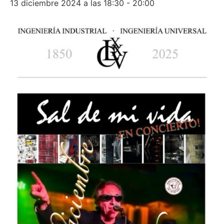
13 diciembre 2024 a las 18:30
-
20:00