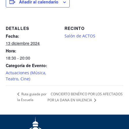
Añadir al calendario
DETALLES
RECINTO
Fecha:
Salón de ACTOS
13 diciembre 2024
Hora:
18:30 - 20:00
Categoría de Evento:
Actuaciones (Música,
Teatro, Cine)
CONCIERTO BENÉFICO POR LOS AFECTADOS
Ruta guiada por
la Escuela
POR LA DANA EN VALENCIA