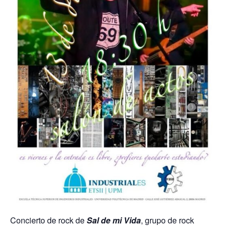
Concierto de rock de
Sal de mi Vida
, grupo de rock