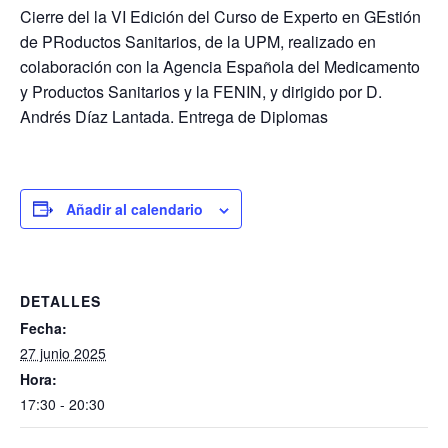
Cierre del la VI Edición del Curso de Experto en GEstión
de PRoductos Sanitarios, de la UPM, realizado en
colaboración con la Agencia Española del Medicamento
y Productos Sanitarios y la FENIN, y dirigido por D.
Andrés Díaz Lantada. Entrega de Diplomas
Añadir al calendario
DETALLES
Fecha:
27 junio 2025
Hora:
17:30 - 20:30