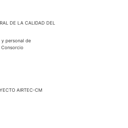
RAL DE LA CALIDAD DEL
s y personal de
l Consorcio
ROYECTO AIRTEC-CM