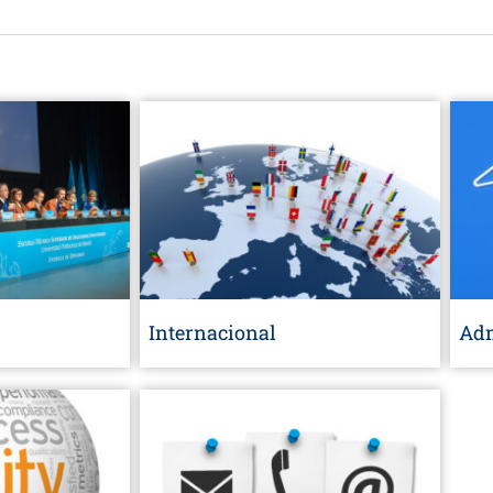
Internacional
Adm