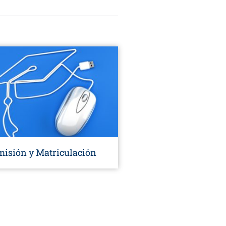
isión y Matriculación