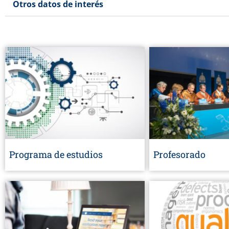
Otros datos de interés
Programa de estudios
Profesorado