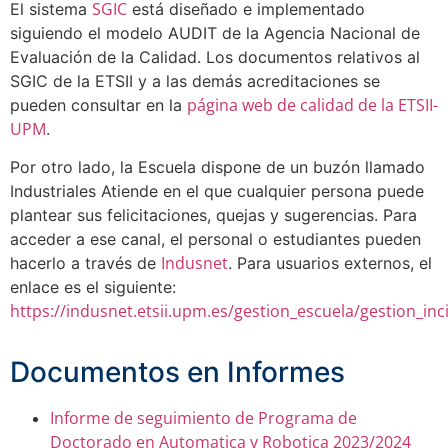
SGIC
El sistema
está diseñado e implementado
siguiendo el modelo AUDIT de la Agencia Nacional de
Evaluación de la Calidad. Los documentos relativos al
SGIC de la ETSII y a las demás acreditaciones se
página web de calidad de la ETSII-
pueden consultar en la
UPM
.
Por otro lado, la Escuela dispone de un buzón llamado
Industriales Atiende en el que cualquier persona puede
plantear sus felicitaciones, quejas y sugerencias. Para
acceder a ese canal, el personal o estudiantes pueden
Indusnet
hacerlo a través de
. Para usuarios externos, el
enlace es el siguiente:
https://indusnet.etsii.upm.es/gestion_escuela/gestion_in
Documentos en Informes
Informe de seguimiento de Programa de
Doctorado en Automatica y Robotica 2023/2024