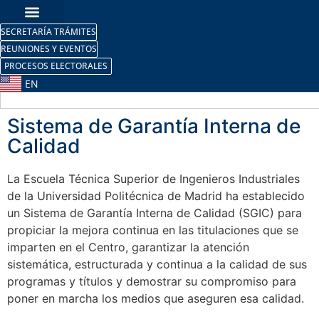
SECRETARÍA TRÁMITES
REUNIONES Y EVENTOS
PROCESOS ELECTORALES
EN
Sistema de Garantía Interna de
Calidad
La Escuela Técnica Superior de Ingenieros Industriales
de la Universidad Politécnica de Madrid ha establecido
un Sistema de Garantía Interna de Calidad (SGIC) para
propiciar la mejora continua en las titulaciones que se
imparten en el Centro, garantizar la atención
sistemática, estructurada y continua a la calidad de sus
programas y títulos y demostrar su compromiso para
poner en marcha los medios que aseguren esa calidad.