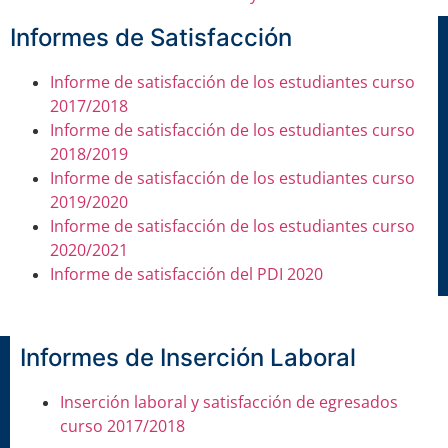
Informes de Satisfacción
Informe de satisfacción de los estudiantes curso
2017/2018
Informe de satisfacción de los estudiantes curso
2018/2019
Informe de satisfacción de los estudiantes curso
2019/2020
Informe de satisfacción de los estudiantes curso
2020/2021
Informe de satisfacción del PDI 2020
Informes de Inserción Laboral
Inserción laboral y satisfacción de egresados
curso 2017/2018