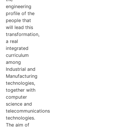
engineering
profile of the
people that
will lead this
transformation,
a real
integrated
curriculum
among
Industrial and
Manufacturing
technologies,
together with
computer
science and
telecommunications
technologies.
The aim of