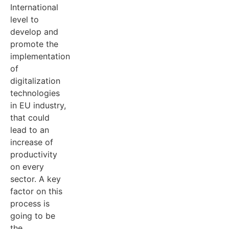
International
level to
develop and
promote the
implementation
of
digitalization
technologies
in EU industry,
that could
lead to an
increase of
productivity
on every
sector. A key
factor on this
process is
going to be
the