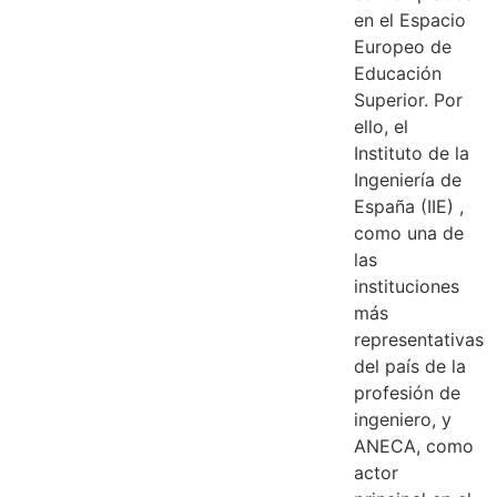
en el Espacio
Europeo de
Educación
Superior. Por
ello, el
Instituto de la
Ingeniería de
España (IIE) ,
como una de
las
instituciones
más
representativas
del país de la
profesión de
ingeniero, y
ANECA, como
actor