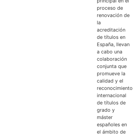
principal en el
proceso de
renovación de
la
acreditación
de títulos en
España, llevan
a cabo una
colaboración
conjunta que
promueve la
calidad y el
reconocimiento
internacional
de títulos de
grado y
máster
españoles en
el ámbito de