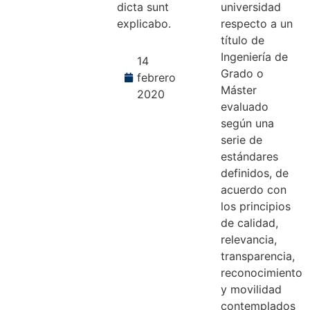
dicta sunt
universidad
explicabo.
respecto a un
título de
Ingeniería de
14
Grado o
febrero
Máster
2020
evaluado
según una
serie de
estándares
definidos, de
acuerdo con
los principios
de calidad,
relevancia,
transparencia,
reconocimiento
y movilidad
contemplados