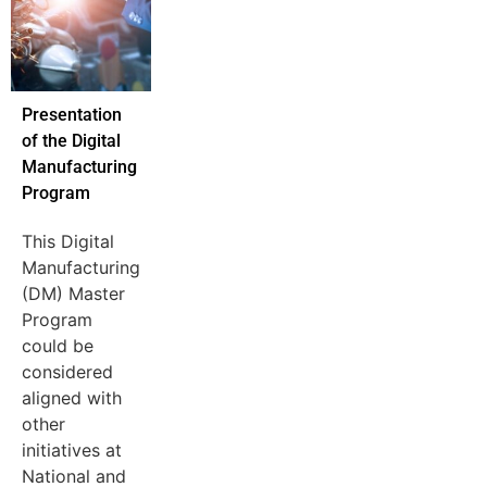
Presentation
of the Digital
Manufacturing
Program
This Digital
Manufacturing
(DM) Master
Program
could be
considered
aligned with
other
initiatives at
National and