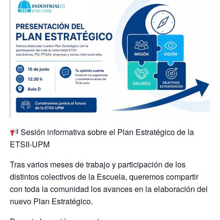
Sesión informativa sobre el Plan Estratégico de la
ETSII-UPM
Tras varios meses de trabajo y participación de los
distintos colectivos de la Escuela, queremos compartir
con toda la comunidad los avances en la elaboración del
nuevo Plan Estratégico.