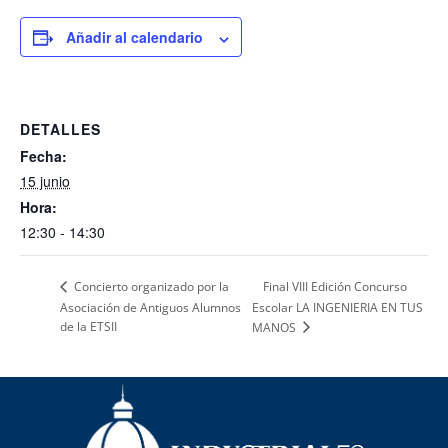
Añadir al calendario
DETALLES
Fecha:
15 junio
Hora:
12:30 - 14:30
Final VIII Edición Concurso
Concierto organizado por la
Asociación de Antiguos Alumnos
Escolar LA INGENIERIA EN TUS
de la ETSII
MANOS