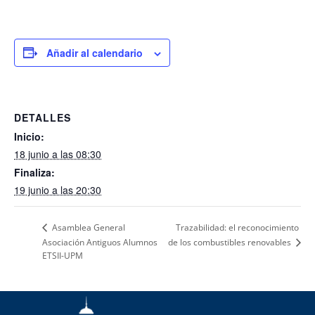
Añadir al calendario
DETALLES
Inicio:
18 junio a las 08:30
Finaliza:
19 junio a las 20:30
Trazabilidad: el reconocimiento
Asamblea General
Asociación Antiguos Alumnos
de los combustibles renovables
ETSII-UPM