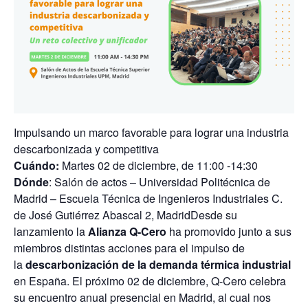
Impulsando un marco favorable para lograr una industria
descarbonizada y competitiva
Cuándo:
Martes 02 de diciembre, de 11:00 -14:30
Dónde
: Salón de actos – Universidad Politécnica de
Madrid – Escuela Técnica de Ingenieros Industriales C.
de José Gutiérrez Abascal 2, Madrid
Desde su
lanzamiento la
Alianza Q-Cero
ha promovido junto a sus
miembros distintas acciones para el impulso de
la
descarbonización de la demanda térmica industrial
en España. El próximo 02 de diciembre, Q-Cero celebra
su encuentro anual presencial en Madrid, al cual nos