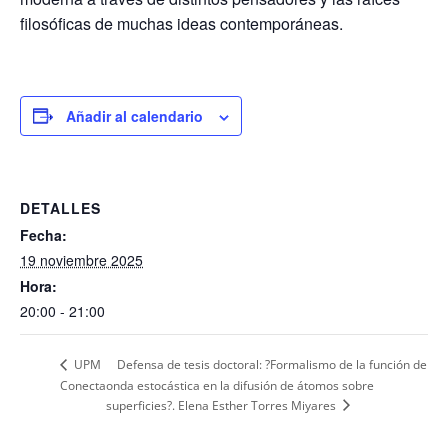
filosóficas de muchas ideas contemporáneas.
Añadir al calendario
DETALLES
Fecha:
19 noviembre 2025
Hora:
20:00 - 21:00
Defensa de tesis doctoral: ?Formalismo de la función de
UPM
Conecta
onda estocástica en la difusión de átomos sobre
superficies?. Elena Esther Torres Miyares