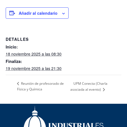
Añadir al calendario
DETALLES
Inicio:
18 noviembre 2025 a las 08:30
Finaliza:
19 noviembre 2025 a las 21:30
UPM Conecta (Charla
Reunión de profesorado de
Física y Química
asociada al evento)