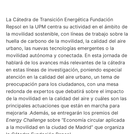
La Cátedra de Transición Energética Fundación
Repsol en la UPM centra su actividad en el ámbito de
la movilidad sostenible, con líneas de trabajo sobre la
huella de carbono de la movilidad, la calidad del aire
urbano, las nuevas tecnologías emergentes o la
movilidad autónoma y conectada. En esta jornada de
hablará de los avances más relevantes de la cátedra
en estas líneas de investigación, poniendo especial
atención en la calidad del aire urbano, un tema de
preocupación para los ciudadanos, con una mesa
redonda de expertos que debatirá sobre el impacto
de la movilidad en la calidad del aire y cuáles son las
principales actuaciones que están en marcha para
mejorarla .Además, se entregarán los premios del
Energy Challenge
sobre “Economía circular aplicada
a la movilidad en la ciudad de Madrid” que organiza