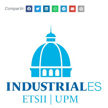
Compartir: