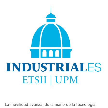
La movilidad avanza, de la mano de la tecnología,