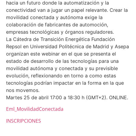
hacia un futuro donde la automatización y la
conectividad van a jugar un papel relevante. Crear la
movilidad conectada y autónoma exige la
colaboración de fabricantes de automoción,
empresas tecnológicas y órganos reguladores.
La Cátedra de Transición Energética Fundación
Repsol en Universidad Politécnica de Madrid y Asepa
organizan este webinar en el que se presenta el
estado de desarrollo de las tecnologías para una
movilidad autónoma y conectada y su previsible
evolución, reflexionando en torno a como estas
tecnologías podrían impactar en la forma en la que
nos movemos.
Martes 25 de abril 17:00 a 18:30 h (GMT+2). ONLINE.
Eml_MovilidadConectada
INSCRIPCIONES