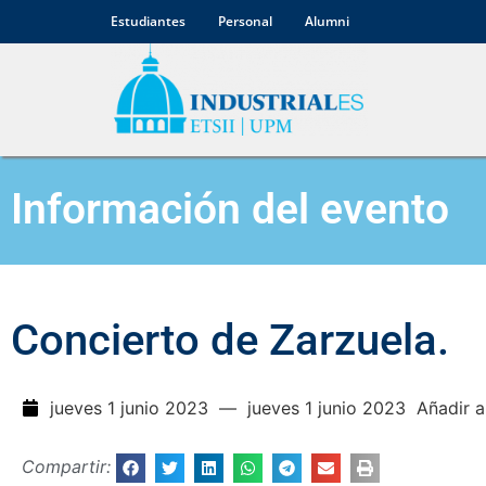
Estudiantes
Personal
Alumni
Información del evento
Concierto de Zarzuela.
jueves 1 junio 2023
— jueves 1 junio 2023
Añadir a
Compartir: