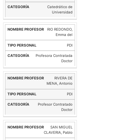
Catedrático de
Universidad
RIO REDONDO,
Emma del
PDI
Profesora Contratada
Doctor
RIVERA DE
MENA, Antonio
PDI
Profesor Contratado
Doctor
SAN MIGUEL
CLAVERIA, Pablo