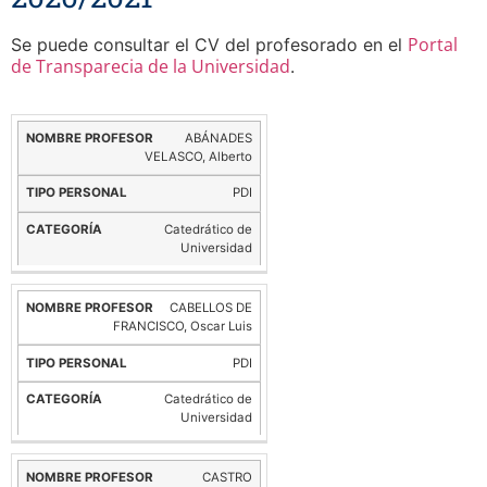
Portal
Se puede consultar el CV del profesorado en el
de Transparecia de la Universidad
.
ABÁNADES
Nombre
Tipo
Categoría
VELASCO, Alberto
Profesor
Personal
PDI
Catedrático de
Universidad
CABELLOS DE
FRANCISCO, Oscar Luis
PDI
Catedrático de
Universidad
CASTRO