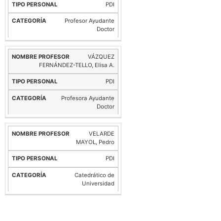
PDI
Profesor Ayudante
Doctor
VÁZQUEZ
FERNÁNDEZ-TELLO, Elisa A.
PDI
Profesora Ayudante
Doctor
VELARDE
MAYOL, Pedro
PDI
Catedrático de
Universidad