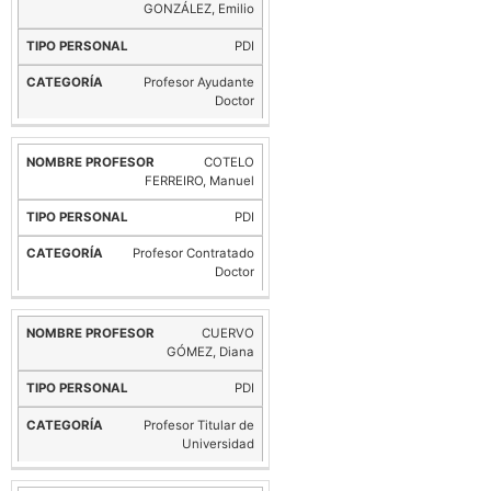
GONZÁLEZ, Emilio
PDI
Profesor Ayudante
Doctor
COTELO
FERREIRO, Manuel
PDI
Profesor Contratado
Doctor
CUERVO
GÓMEZ, Diana
PDI
Profesor Titular de
Universidad