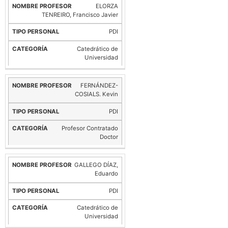
ELORZA
TENREIRO, Francisco Javier
PDI
Catedrático de
Universidad
FERNÁNDEZ-
COSIALS. Kevin
PDI
Profesor Contratado
Doctor
GALLEGO DÍAZ,
Eduardo
PDI
Catedrático de
Universidad