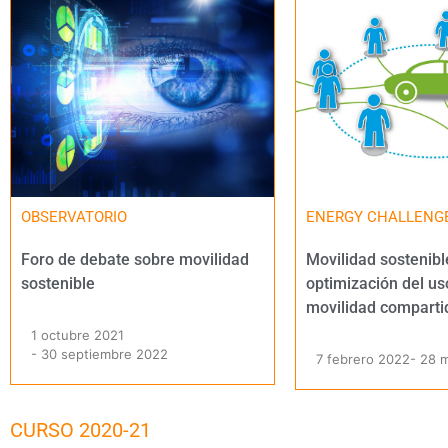
OBSERVATORIO
ENERGY CHALLENG
Foro de debate sobre movilidad
Movilidad sostenibl
sostenible
optimización del us
movilidad comparti
1 octubre 2021
- 30 septiembre 2022
7 febrero 2022
- 28 
CURSO 2020-21