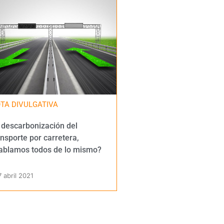
TA DIVULGATIVA
 descarbonización del
ansporte por carretera,
ablamos todos de lo mismo?
7 abril 2021