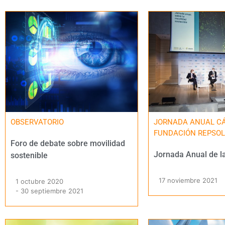
OBSERVATORIO
JORNADA ANUAL C
FUNDACIÓN REPSO
Foro de debate sobre movilidad
Jornada Anual de l
sostenible
17 noviembre 2021
1 octubre 2020
- 30 septiembre 2021