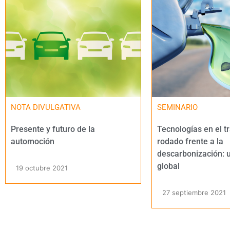
NOTA DIVULGATIVA
SEMINARIO
Presente y futuro de la
Tecnologías en el t
automoción
rodado frente a la
descarbonización: u
global
19 octubre 2021
27 septiembre 2021