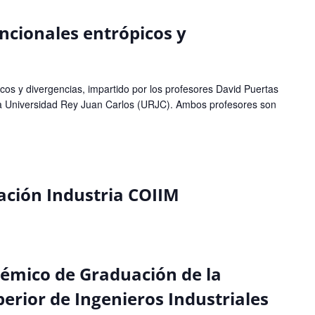
ncionales entrópicos y
cos y divergencias, impartido por los profesores David Puertas
la Universidad Rey Juan Carlos (URJC). Ambos profesores son
ación Industria COIIM
émico de Graduación de la
erior de Ingenieros Industriales