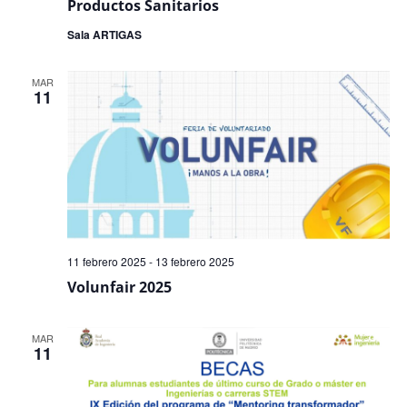
Productos Sanitarios
Sala ARTIGAS
MAR
11
11 febrero 2025
-
13 febrero 2025
Volunfair 2025
MAR
11