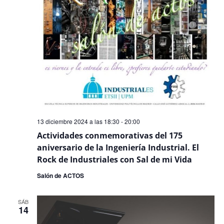
13 diciembre 2024 a las 18:30
-
20:00
Actividades conmemorativas del 175
aniversario de la Ingeniería Industrial. El
Rock de Industriales con Sal de mi Vida
Salón de ACTOS
SÁB
14