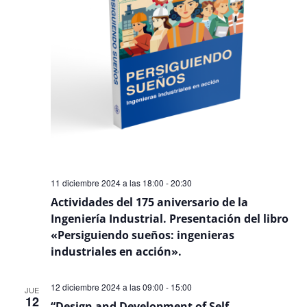
11 diciembre 2024 a las 18:00
-
20:30
Actividades del 175 aniversario de la
Ingeniería Industrial. Presentación del libro
«Persiguiendo sueños: ingenieras
industriales en acción».
12 diciembre 2024 a las 09:00
-
15:00
JUE
12
“Design and Development of Self-