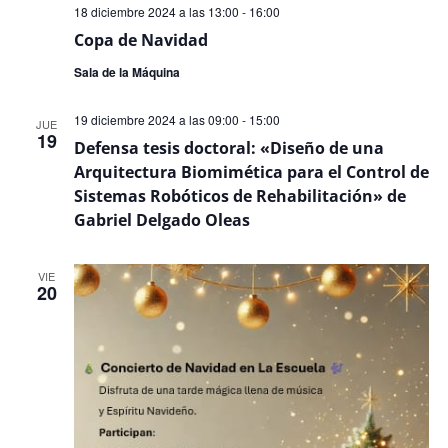
18 diciembre 2024 a las 13:00
-
16:00
Copa de Navidad
Sala de la Máquina
19 diciembre 2024 a las 09:00
-
15:00
JUE
19
Defensa tesis doctoral: «Diseño de una
Arquitectura Biomimética para el Control de
Sistemas Robóticos de Rehabilitación» de
Gabriel Delgado Oleas
VIE
20